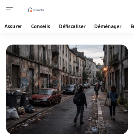
Assurer
Conseils
Défiscaliser
Déménager
E