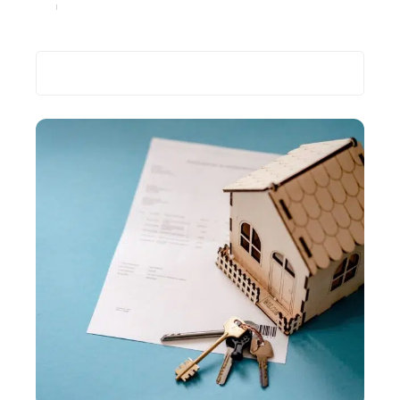
Immo
8 juillet 2024
Recherche
Les plus récents