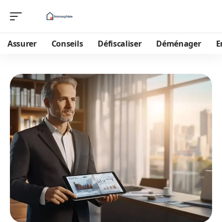
Assurer
Conseils
Défiscaliser
Déménager
E