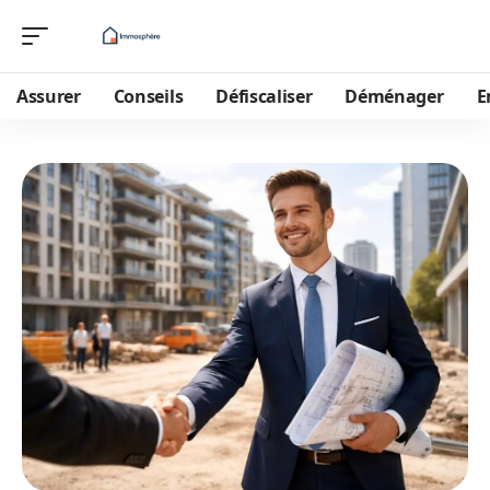
Assurer
Conseils
Défiscaliser
Déménager
E