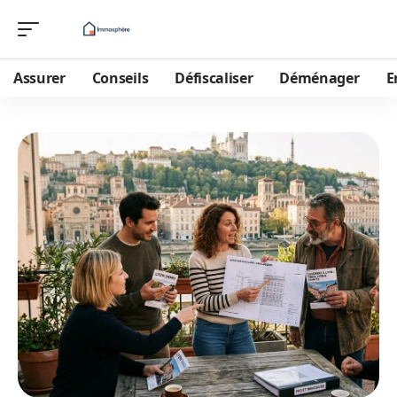
Assurer
Conseils
Défiscaliser
Déménager
E