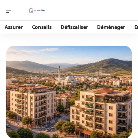
Assurer
Conseils
Défiscaliser
Déménager
E