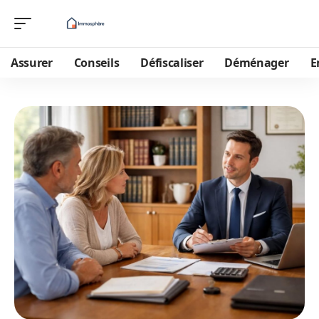
Assurer
Conseils
Défiscaliser
Déménager
E