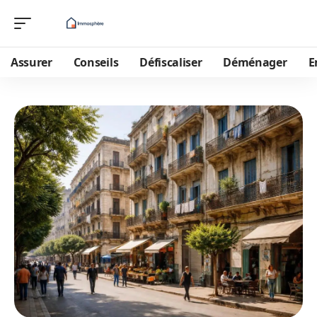
Assurer
Conseils
Défiscaliser
Déménager
E