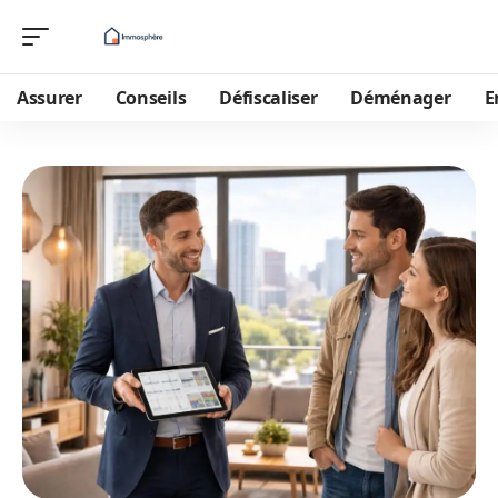
Assurer
Conseils
Défiscaliser
Déménager
E