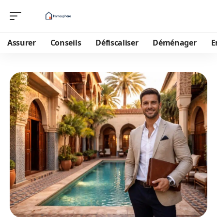
Assurer
Conseils
Défiscaliser
Déménager
E