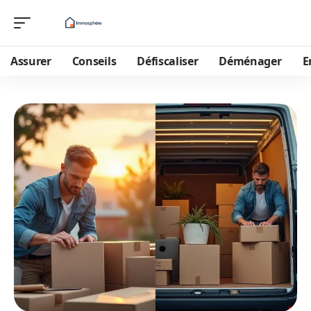
Assurer
Conseils
Défiscaliser
Déménager
E