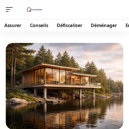
Assurer
Conseils
Défiscaliser
Déménager
E