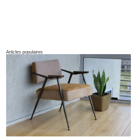
transformer un investissement ambitieux en un
succès durable, générant des revenus
significatifs tout en consolidant votre
patrimoine.
Articles populaires