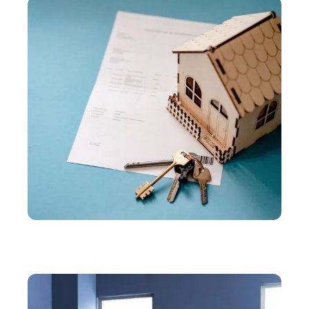
IMMO
Comment calculer les frais du notaire pour un
achat immobilier?