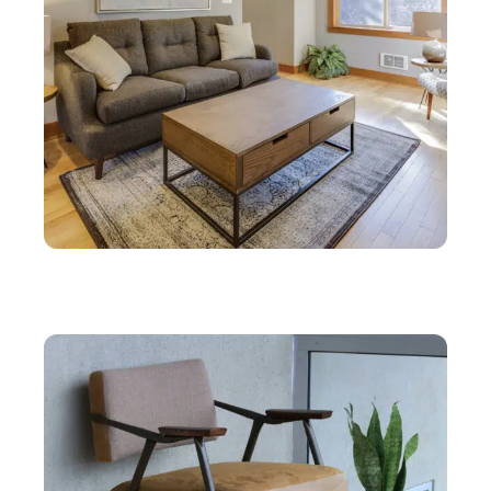
IMMO
L’art de l’optimisation de l’espace : stratégies
d’architecture d’intérieur à Ivry-sur-Seine