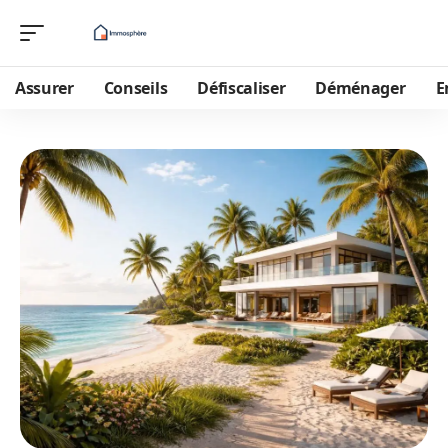
Assurer
Conseils
Défiscaliser
Déménager
E