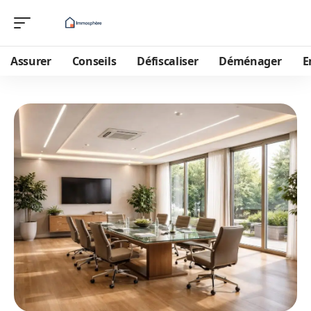
Assurer
Conseils
Défiscaliser
Déménager
E