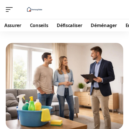
Assurer
Conseils
Défiscaliser
Déménager
E