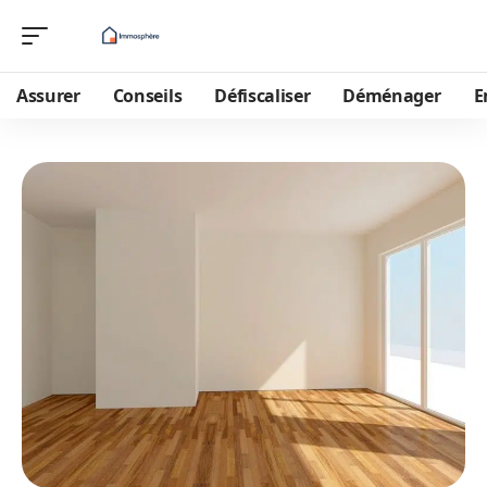
Assurer
Conseils
Défiscaliser
Déménager
E