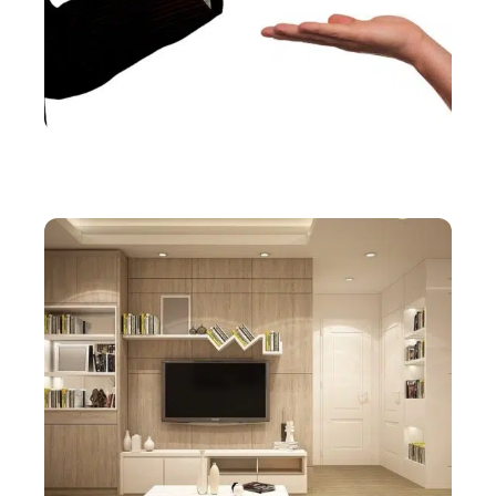
EMPRUNTER
Transaction immobilière : comment se passent les
négociations ?