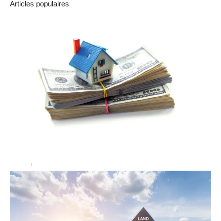
Articles populaires
Conseils pour gérer ses charges de copropriété
Immo
18 octobre 2025